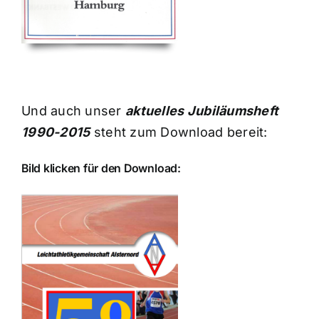
Und auch unser
aktuelles Jubiläumsheft
1990-2015
steht zum Download bereit:
Bild klicken für den Download: