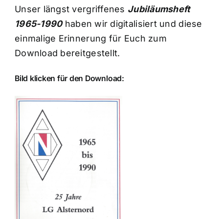
Unser längst vergriffenes
Jubiläumsheft
1965-1990
haben wir digitalisiert und diese
einmalige Erinnerung für Euch zum
Download bereitgestellt.
Bild klicken für den Download: