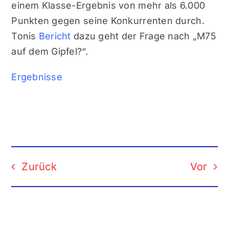
einem Klasse-Ergebnis von mehr als 6.000
Punkten gegen seine Konkurrenten durch.
Tonis
Bericht
dazu geht der Frage nach „M75
auf dem Gipfel?“.
Ergebnisse
Zurück
Vor