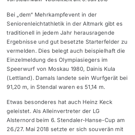
Bei „dem“ Mehrkampfevent in der
Seniorenleichtathletik in der Altmark gibt es
traditionell in jedem Jahr herausragende
Ergebnisse und gut besetzte Starterfelder zu
vermelden. Dies belegt auch beispielhaft die
Einzelmeldung des Olympiasiegers im
Speerwurf von Moskau 1980, Dainis Kula
(Lettland). Damals landete sein Wurfgerät bei
91,20 m, in Stendal waren es 51,14 m.
Etwas besonderes hat auch Heinz Keck
geleistet. Als Alleinvertreter der LG
Alsternord beim 6. Stendaler-Hanse-Cup am
26./27. Mai 2018 setzte er sich souverän mit