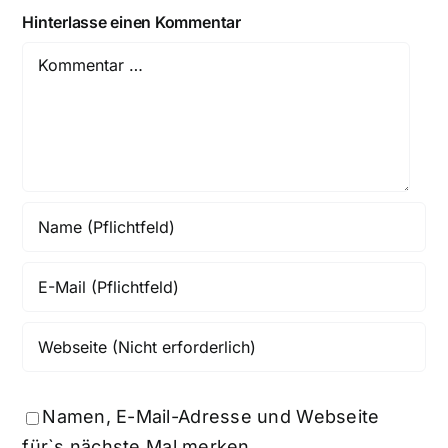
Hinterlasse einen Kommentar
Comment
Namen, E-Mail-Adresse und Webseite
für`s nächste Mal merken.