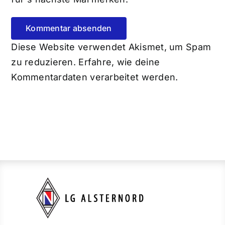
Diese Website verwendet Akismet, um Spam
zu reduzieren.
Erfahre, wie deine
Kommentardaten verarbeitet werden.