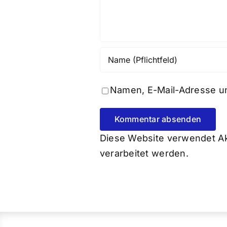
Namen, E-Mail-Adresse un
Diese Website verwendet A
verarbeitet werden.