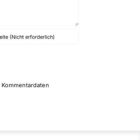
ne Kommentardaten