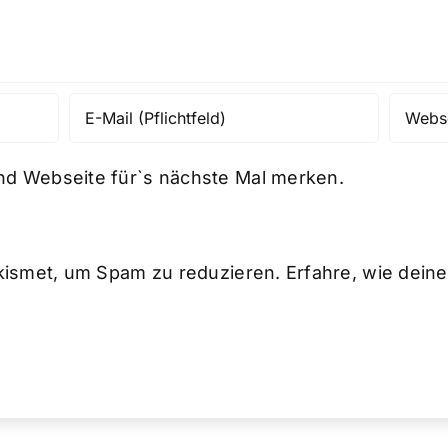
d Webseite für`s nächste Mal merken.
kismet, um Spam zu reduzieren.
Erfahre, wie dei