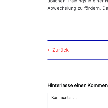
üblichen Trainings in einer 
Abwechslung zu fördern. Das
Zurück
Hinterlasse einen Kommen
Comment