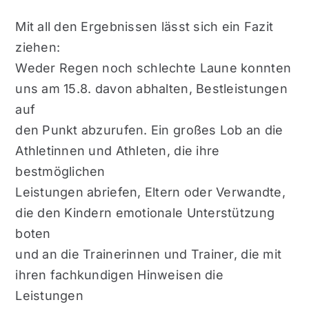
Mit all den Ergebnissen lässt sich ein Fazit
ziehen:
Weder Regen noch schlechte Laune konnten
uns am 15.8. davon abhalten, Bestleistungen
auf
den Punkt abzurufen. Ein großes Lob an die
Athletinnen und Athleten, die ihre
bestmöglichen
Leistungen abriefen, Eltern oder Verwandte,
die den Kindern emotionale Unterstützung
boten
und an die Trainerinnen und Trainer, die mit
ihren fachkundigen Hinweisen die
Leistungen