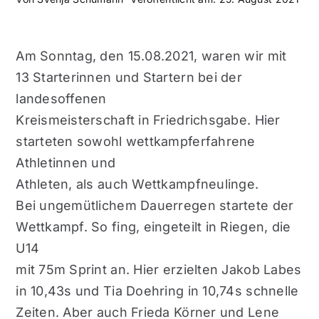
Am Sonntag, den 15.08.2021, waren wir mit
13 Starterinnen und Startern bei der
landesoffenen
Kreismeisterschaft in Friedrichsgabe. Hier
starteten sowohl wettkampferfahrene
Athletinnen und
Athleten, als auch Wettkampfneulinge.
Bei ungemütlichem Dauerregen startete der
Wettkampf. So fing, eingeteilt in Riegen, die
U14
mit 75m Sprint an. Hier erzielten Jakob Labes
in 10,43s und Tia Doehring in 10,74s schnelle
Zeiten. Aber auch Frieda Körner und Lene