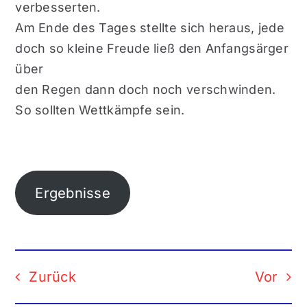
verbesserten.
Am Ende des Tages stellte sich heraus, jede
doch so kleine Freude ließ den Anfangsärger
über
den Regen dann doch noch verschwinden.
So sollten Wettkämpfe sein.
Ergebnisse
Zurück
Vor