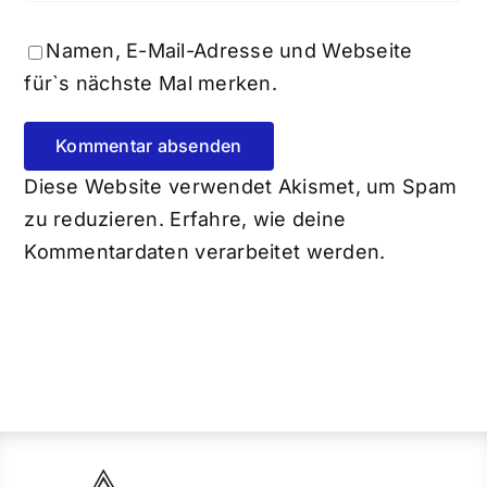
Namen, E-Mail-Adresse und Webseite
für`s nächste Mal merken.
Diese Website verwendet Akismet, um Spam
zu reduzieren.
Erfahre, wie deine
Kommentardaten verarbeitet werden.