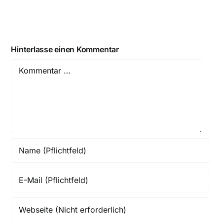
Hinterlasse einen Kommentar
Comment