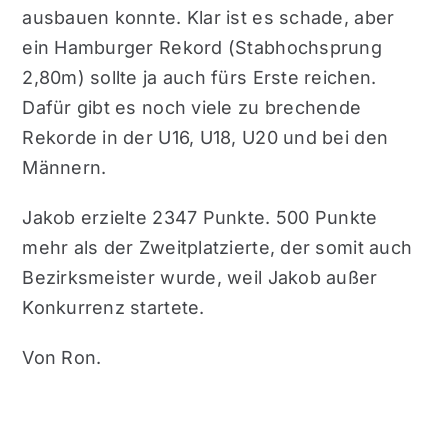
ausbauen konnte. Klar ist es schade, aber
ein Hamburger Rekord (Stabhochsprung
2,80m) sollte ja auch fürs Erste reichen.
Dafür gibt es noch viele zu brechende
Rekorde in der U16, U18, U20 und bei den
Männern.
Jakob erzielte 2347 Punkte. 500 Punkte
mehr als der Zweitplatzierte, der somit auch
Bezirksmeister wurde, weil Jakob außer
Konkurrenz startete.
Von Ron.