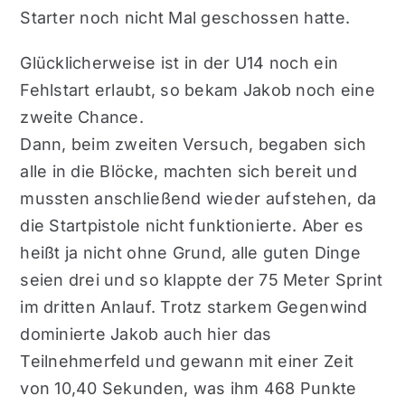
Starter noch nicht Mal geschossen hatte.
Glücklicherweise ist in der U14 noch ein
Fehlstart erlaubt, so bekam Jakob noch eine
zweite Chance.
Dann, beim zweiten Versuch, begaben sich
alle in die Blöcke, machten sich bereit und
mussten anschließend wieder aufstehen, da
die Startpistole nicht funktionierte. Aber es
heißt ja nicht ohne Grund, alle guten Dinge
seien drei und so klappte der 75 Meter Sprint
im dritten Anlauf. Trotz starkem Gegenwind
dominierte Jakob auch hier das
Teilnehmerfeld und gewann mit einer Zeit
von 10,40 Sekunden, was ihm 468 Punkte