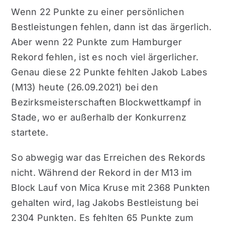
Wenn 22 Punkte zu einer persönlichen
Bestleistungen fehlen, dann ist das ärgerlich.
Aber wenn 22 Punkte zum Hamburger
Rekord fehlen, ist es noch viel ärgerlicher.
Genau diese 22 Punkte fehlten Jakob Labes
(M13) heute (26.09.2021) bei den
Bezirksmeisterschaften Blockwettkampf in
Stade, wo er außerhalb der Konkurrenz
startete.
So abwegig war das Erreichen des Rekords
nicht. Während der Rekord in der M13 im
Block Lauf von Mica Kruse mit 2368 Punkten
gehalten wird, lag Jakobs Bestleistung bei
2304 Punkten. Es fehlten 65 Punkte zum