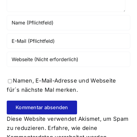
Namen, E-Mail-Adresse und Webseite
für`s nächste Mal merken.
Diese Website verwendet Akismet, um Spam
zu reduzieren.
Erfahre, wie deine