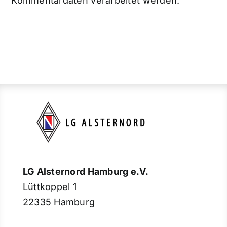
Kommentardaten verarbeitet werden.
LG Alsternord Hamburg e.V.
Lüttkoppel 1
22335 Hamburg