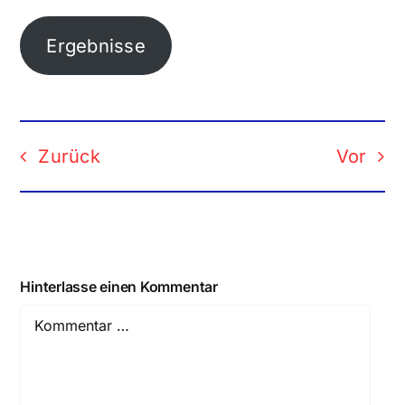
Ergebnisse
Zurück
Vor
Hinterlasse einen Kommentar
Comment