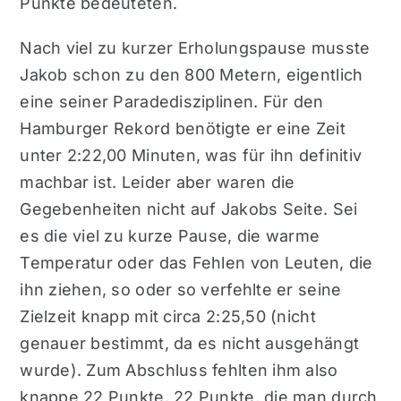
Punkte bedeuteten.
Nach viel zu kurzer Erholungspause musste
Jakob schon zu den 800 Metern, eigentlich
eine seiner Paradedisziplinen. Für den
Hamburger Rekord benötigte er eine Zeit
unter 2:22,00 Minuten, was für ihn definitiv
machbar ist. Leider aber waren die
Gegebenheiten nicht auf Jakobs Seite. Sei
es die viel zu kurze Pause, die warme
Temperatur oder das Fehlen von Leuten, die
ihn ziehen, so oder so verfehlte er seine
Zielzeit knapp mit circa 2:25,50 (nicht
genauer bestimmt, da es nicht ausgehängt
wurde). Zum Abschluss fehlten ihm also
knappe 22 Punkte. 22 Punkte, die man durch