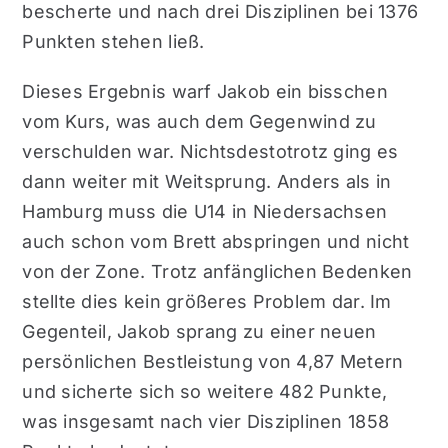
bescherte und nach drei Disziplinen bei 1376
Punkten stehen ließ.
Dieses Ergebnis warf Jakob ein bisschen
vom Kurs, was auch dem Gegenwind zu
verschulden war. Nichtsdestotrotz ging es
dann weiter mit Weitsprung. Anders als in
Hamburg muss die U14 in Niedersachsen
auch schon vom Brett abspringen und nicht
von der Zone. Trotz anfänglichen Bedenken
stellte dies kein größeres Problem dar. Im
Gegenteil, Jakob sprang zu einer neuen
persönlichen Bestleistung von 4,87 Metern
und sicherte sich so weitere 482 Punkte,
was insgesamt nach vier Disziplinen 1858