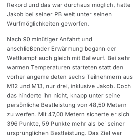
Rekord und das war durchaus möglich, hatte
Jakob bei seiner PB weit unter seinen
Wurfmöglichkeiten geworfen.
Nach 90 minütiger Anfahrt und
anschließender Erwärmung begann der
Wettkampf auch gleich mit Ballwurf. Bei sehr
warmen Temperaturen starteten statt den
vorher angemeldeten sechs Teilnehmern aus
M12 und M13, nur drei, inklusive Jakob. Doch
das hinderte ihn nicht, knapp unter seine
persönliche Bestleistung von 48,50 Metern
zu werfen. Mit 47,00 Metern sicherte er sich
396 Punkte, 59 Punkte mehr als bei seiner
ursprünglichen Bestleistung. Das Ziel war