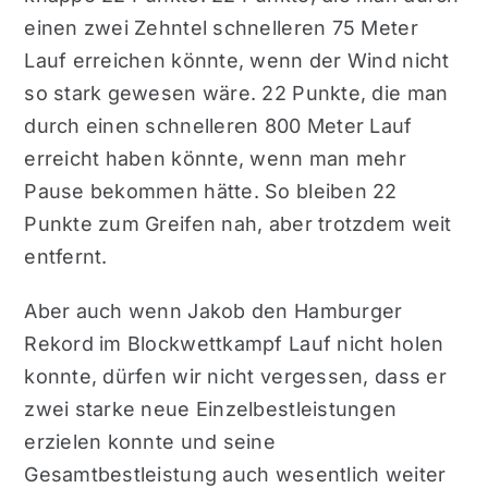
einen zwei Zehntel schnelleren 75 Meter
Lauf erreichen könnte, wenn der Wind nicht
so stark gewesen wäre. 22 Punkte, die man
durch einen schnelleren 800 Meter Lauf
erreicht haben könnte, wenn man mehr
Pause bekommen hätte. So bleiben 22
Punkte zum Greifen nah, aber trotzdem weit
entfernt.
Aber auch wenn Jakob den Hamburger
Rekord im Blockwettkampf Lauf nicht holen
konnte, dürfen wir nicht vergessen, dass er
zwei starke neue Einzelbestleistungen
erzielen konnte und seine
Gesamtbestleistung auch wesentlich weiter