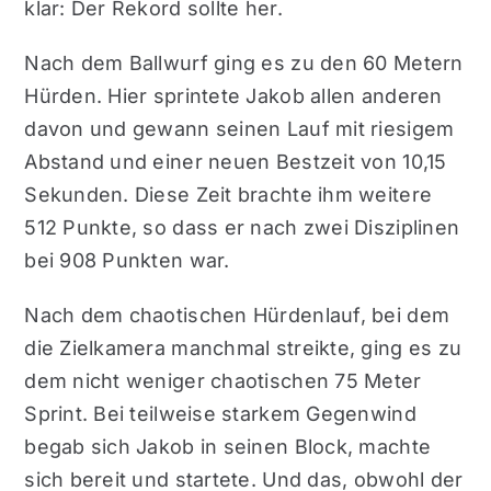
klar: Der Rekord sollte her.
Nach dem Ballwurf ging es zu den 60 Metern
Hürden. Hier sprintete Jakob allen anderen
davon und gewann seinen Lauf mit riesigem
Abstand und einer neuen Bestzeit von 10,15
Sekunden. Diese Zeit brachte ihm weitere
512 Punkte, so dass er nach zwei Disziplinen
bei 908 Punkten war.
Nach dem chaotischen Hürdenlauf, bei dem
die Zielkamera manchmal streikte, ging es zu
dem nicht weniger chaotischen 75 Meter
Sprint. Bei teilweise starkem Gegenwind
begab sich Jakob in seinen Block, machte
sich bereit und startete. Und das, obwohl der