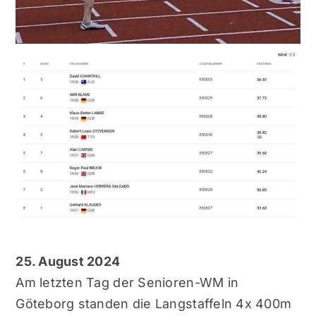
25. August 2024
Am letzten Tag der Senioren-WM in
Göteborg standen die Langstaffeln 4x 400m