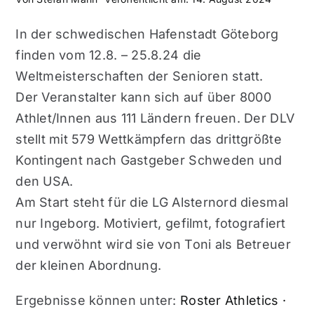
In der schwedischen Hafenstadt Göteborg
finden vom 12.8. – 25.8.24 die
Weltmeisterschaften der Senioren statt.
Der Veranstalter kann sich auf über 8000
Athlet/Innen aus 111 Ländern freuen. Der DLV
stellt mit 579 Wettkämpfern das drittgrößte
Kontingent nach Gastgeber Schweden und
den USA.
Am Start steht für die LG Alsternord diesmal
nur Ingeborg. Motiviert, gefilmt, fotografiert
und verwöhnt wird sie von Toni als Betreuer
der kleinen Abordnung.
Ergebnisse können unter:
Roster Athletics ·