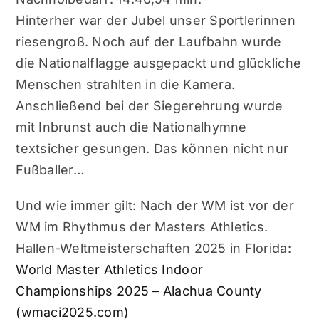
Hinterher war der Jubel unser Sportlerinnen
riesengroß. Noch auf der Laufbahn wurde
die Nationalflagge ausgepackt und glückliche
Menschen strahlten in die Kamera.
Anschließend bei der Siegerehrung wurde
mit Inbrunst auch die Nationalhymne
textsicher gesungen. Das können nicht nur
Fußballer…
Und wie immer gilt: Nach der WM ist vor der
WM im Rhythmus der Masters Athletics.
Hallen-Weltmeisterschaften 2025 in Florida:
World Master Athletics Indoor
Championships 2025 – Alachua County
(wmaci2025.com)