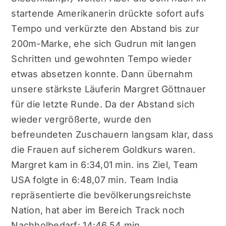
startende Amerikanerin drückte sofort aufs
Tempo und verkürzte den Abstand bis zur
200m-Marke, ehe sich Gudrun mit langen
Schritten und gewohnten Tempo wieder
etwas absetzen konnte. Dann übernahm
unsere stärkste Läuferin Margret Göttnauer
für die letzte Runde. Da der Abstand sich
wieder vergrößerte, wurde den
befreundeten Zuschauern langsam klar, dass
die Frauen auf sicherem Goldkurs waren.
Margret kam in 6:34,01 min. ins Ziel, Team
USA folgte in 6:48,07 min. Team India
repräsentierte die bevölkerungsreichste
Nation, hat aber im Bereich Track noch
Nachholbedarf: 14:46,54 min.