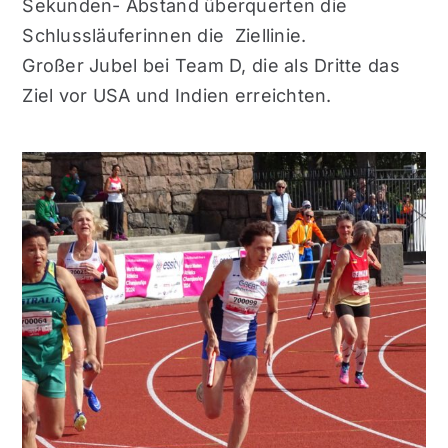
Sekunden- Abstand überquerten die
Schlussläuferinnen die Ziellinie.
Großer Jubel bei Team D, die als Dritte das
Ziel vor USA und Indien erreichten.