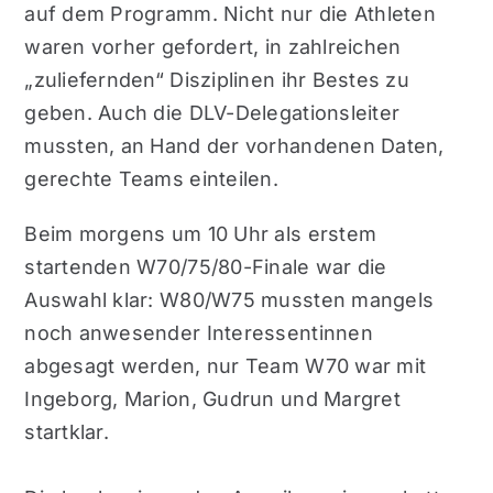
auf dem Programm. Nicht nur die Athleten
waren vorher gefordert, in zahlreichen
„zuliefernden“ Disziplinen ihr Bestes zu
geben. Auch die DLV-Delegationsleiter
mussten, an Hand der vorhandenen Daten,
gerechte Teams einteilen.
Beim morgens um 10 Uhr als erstem
startenden W70/75/80-Finale war die
Auswahl klar: W80/W75 mussten mangels
noch anwesender Interessentinnen
abgesagt werden, nur Team W70 war mit
Ingeborg, Marion, Gudrun und Margret
startklar.