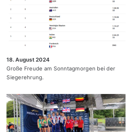
18. August 2024
Große Freude am Sonntagmorgen bei der
Siegerehrung.