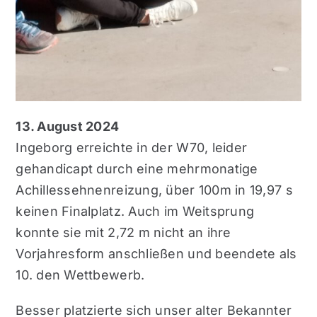
13. August 2024
Ingeborg erreichte in der W70, leider
gehandicapt durch eine mehrmonatige
Achillessehnenreizung, über 100m in 19,97 s
keinen Finalplatz. Auch im Weitsprung
konnte sie mit 2,72 m nicht an ihre
Vorjahresform anschließen und beendete als
10. den Wettbewerb.
Besser platzierte sich unser alter Bekannter