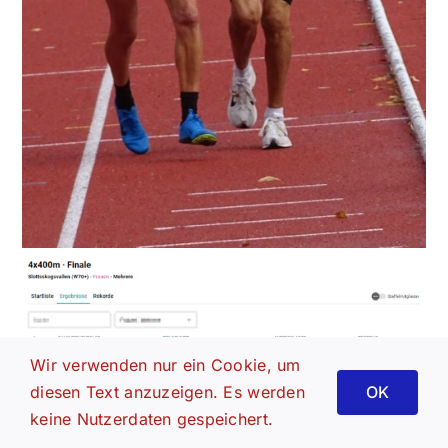
Wir verwenden nur ein Cookie, um
diesen Text anzuzeigen. Es werden
OK
keine Nutzerdaten gespeichert.