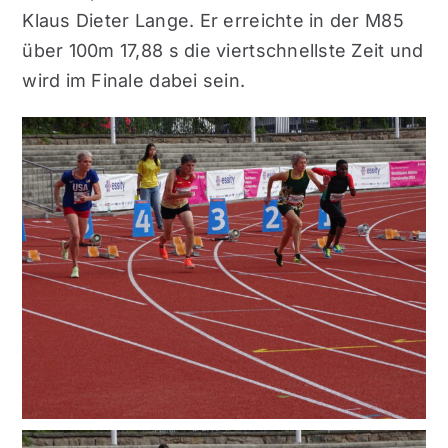
Klaus Dieter Lange. Er erreichte in der M85
über 100m 17,88 s die viertschnellste Zeit und
wird im Finale dabei sein.