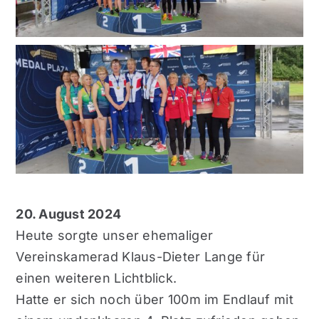
20. August 2024
Heute sorgte unser ehemaliger
Vereinskamerad Klaus-Dieter Lange für
einen weiteren Lichtblick.
Hatte er sich noch über 100m im Endlauf mit