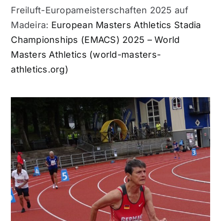
Freiluft-Europameisterschaften 2025 auf
Madeira:
European Masters Athletics Stadia
Championships (EMACS) 2025 – World
Masters Athletics (world-masters-
athletics.org)