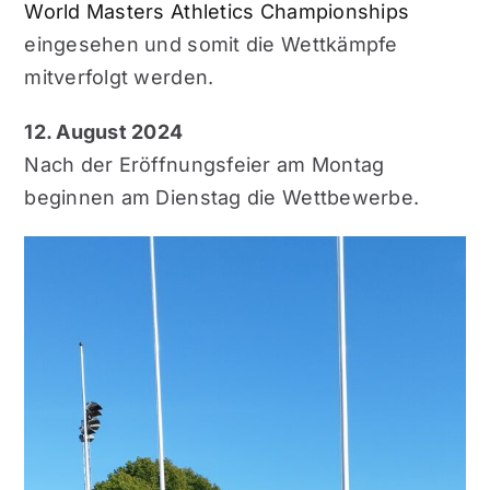
World Masters Athletics Championships
eingesehen und somit die Wettkämpfe
mitverfolgt werden.
12. August 2024
Nach der Eröffnungsfeier am Montag
beginnen am Dienstag die Wettbewerbe.