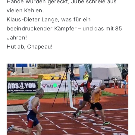
Hände wurden gereckt,
Jubelschreie aus
vielen Kehlen.
Klaus-Dieter Lange, was für ein
beeindruckender Kämpfer – und das mit 85
Jahren!
Hut ab, Chapeau!