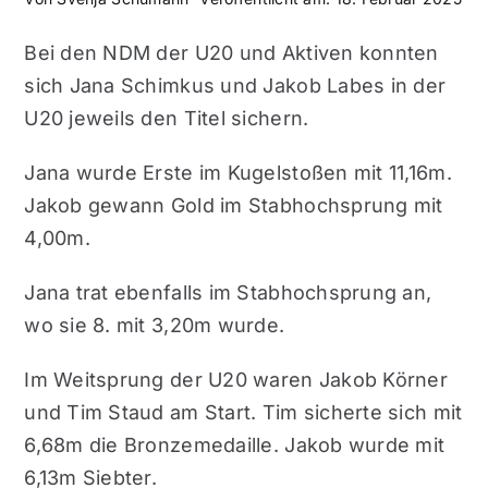
Bei den NDM der U20 und Aktiven konnten
sich Jana Schimkus und Jakob Labes in der
U20 jeweils den Titel sichern.
Jana wurde Erste im Kugelstoßen mit 11,16m.
Jakob gewann Gold im Stabhochsprung mit
4,00m.
Jana trat ebenfalls im Stabhochsprung an,
wo sie 8. mit 3,20m wurde.
Im Weitsprung der U20 waren Jakob Körner
und Tim Staud am Start. Tim sicherte sich mit
6,68m die Bronzemedaille. Jakob wurde mit
6,13m Siebter.