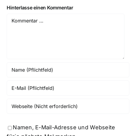
Hinterlasse einen Kommentar
Comment
Namen, E-Mail-Adresse und Webseite