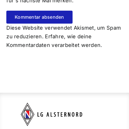
für`s nächste Mal merken.
Diese Website verwendet Akismet, um Spam
zu reduzieren.
Erfahre, wie deine
Kommentardaten verarbeitet werden.