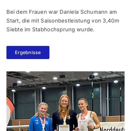
Bei dem Frauen war Daniela Schumann am
Start, die mit Saisonbestleistung von 3,40m
Siebte im Stabhochsprung wurde.
Ergebnisse