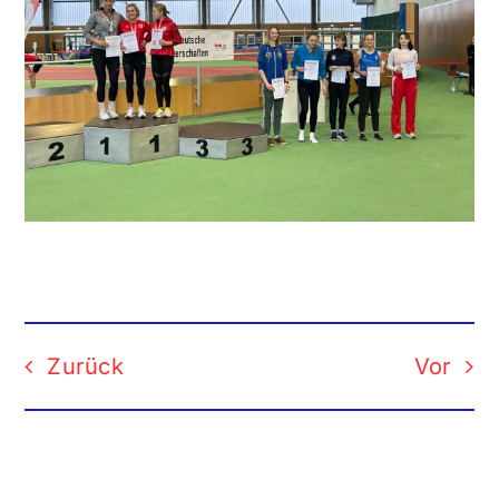
Zurück
Vor