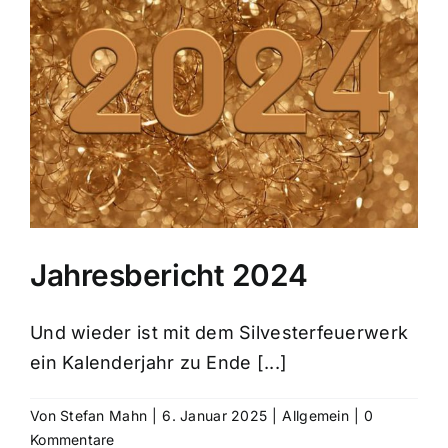
Jahresbericht 2024
Und wieder ist mit dem Silvesterfeuerwerk
ein Kalenderjahr zu Ende [...]
Von
Stefan Mahn
|
6. Januar 2025
|
Allgemein
|
0
Kommentare