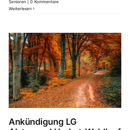
Senioren
|
0 Kommentare
Weiterlesen
Ankündigung LG