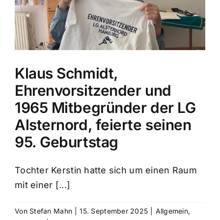
Klaus Schmidt,
Ehrenvorsitzender und
1965 Mitbegründer der LG
Alsternord, feierte seinen
95. Geburtstag
Tochter Kerstin hatte sich um einen Raum
mit einer [...]
Von
Stefan Mahn
|
15. September 2025
|
Allgemein
,