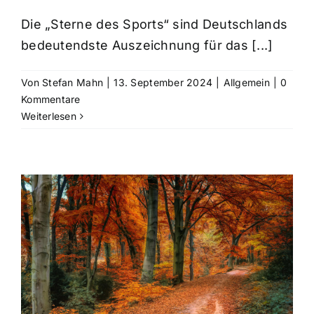
Die „Sterne des Sports“ sind Deutschlands
bedeutendste Auszeichnung für das [...]
Von
Stefan Mahn
|
13. September 2024
|
Allgemein
|
0
Kommentare
Weiterlesen