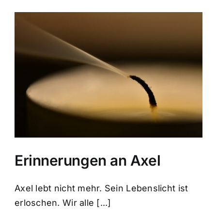
Erinnerungen an Axel
Axel lebt nicht mehr. Sein Lebenslicht ist
erloschen. Wir alle [...]