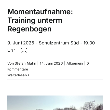
Momentaufnahme:
Training unterm
Regenbogen
9. Juni 2026 - Schulzentrum Süd - 19.00
Uhr [...]
Von
Stefan Mahn
|
14. Juni 2026
|
Allgemein
|
0
Kommentare
Weiterlesen