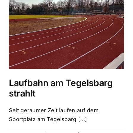
Laufbahn am Tegelsbarg
strahlt
Seit geraumer Zeit laufen auf dem
Sportplatz am Tegelsbarg [...]