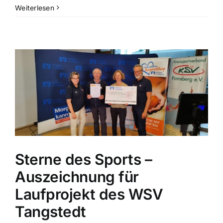
Weiterlesen
Sterne des Sports –
Auszeichnung für
Laufprojekt des WSV
Tangstedt