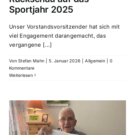
Sportjahr 2025
Unser Vorstandsvorsitzender hat sich mit
viel Engagement darangemacht, das
vergangene [...]
Von
Stefan Mahn
|
5. Januar 2026
|
Allgemein
|
0
Kommentare
Weiterlesen