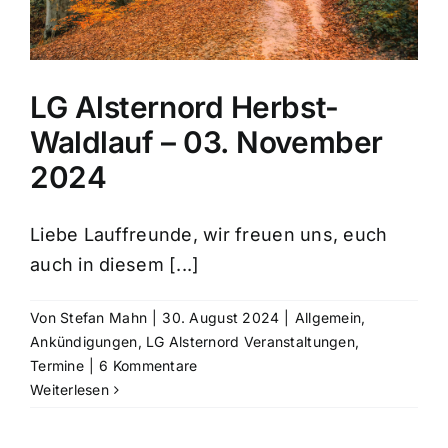
LG Alsternord Herbst-
Waldlauf – 03. November
2024
Liebe Lauffreunde, wir freuen uns, euch
auch in diesem [...]
Von
Stefan Mahn
|
30. August 2024
|
Allgemein
,
Ankündigungen
,
LG Alsternord Veranstaltungen
,
Termine
|
6 Kommentare
Weiterlesen