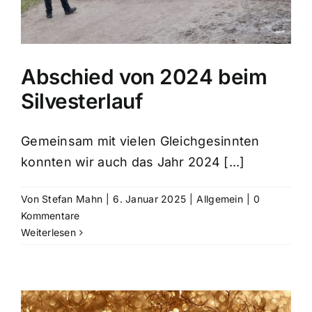
Abschied von 2024 beim
Silvesterlauf
Gemeinsam mit vielen Gleichgesinnten
konnten wir auch das Jahr 2024 [...]
Von
Stefan Mahn
|
6. Januar 2025
|
Allgemein
|
0
Kommentare
Weiterlesen