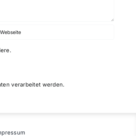
ere.
ten verarbeitet werden.
mpressum