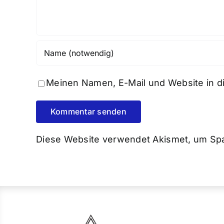
Meinen Namen, E-Mail und Website in d
Diese Website verwendet Akismet, um Sp