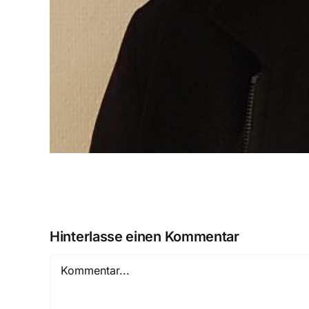
Hinterlasse einen Kommentar
Kommentar