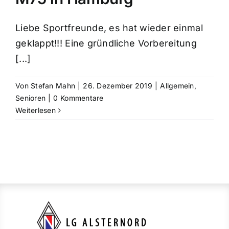
Liebe Sportfreunde, es hat wieder einmal
geklappt!!! Eine gründliche Vorbereitung
[...]
Von
Stefan Mahn
|
26. Dezember 2019
|
Allgemein
,
Senioren
|
0 Kommentare
Weiterlesen