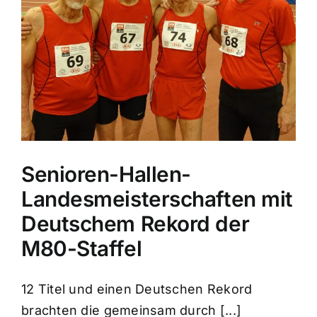
Senioren-Hallen-
Landesmeisterschaften mit
Deutschem Rekord der
M80-Staffel
12 Titel und einen Deutschen Rekord
brachten die gemeinsam durch [...]