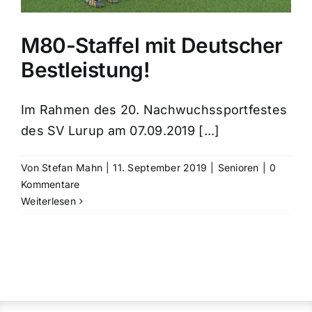
M80-Staffel mit Deutscher
Bestleistung!
Im Rahmen des 20. Nachwuchssportfestes
des SV Lurup am 07.09.2019 [...]
Von
Stefan Mahn
|
11. September 2019
|
Senioren
|
0
Kommentare
Weiterlesen