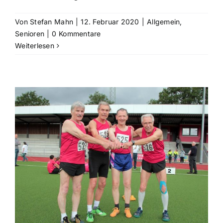
Von
Stefan Mahn
|
12. Februar 2020
|
Allgemein
,
Senioren
|
0 Kommentare
Weiterlesen