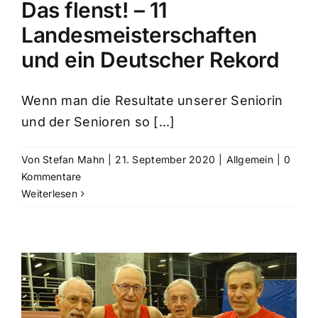
Das flenst! – 11
Landesmeisterschaften
und ein Deutscher Rekord
Wenn man die Resultate unserer Seniorin
und der Senioren so [...]
Von
Stefan Mahn
|
21. September 2020
|
Allgemein
|
0
Kommentare
Weiterlesen