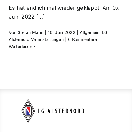
Es hat endlich mal wieder geklappt! Am 07.
Juni 2022 [...]
Von
Stefan Mahn
|
16. Juni 2022
|
Allgemein
,
LG
Alsternord Veranstaltungen
|
0 Kommentare
Weiterlesen