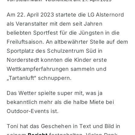
Am 22. April 2023 startete die LG Alsternord
als Veranstalter mit dem seit Jahren
beliebten Sportfest für die Jüngsten in die
Freiluftsaison. An altbewährter Stelle auf dem
Sportplatz des Schulzentrum Süd in
Norderstedt konnten die Kinder erste
Wettkampferfahrungen sammeln und
„Tartanluft“ schnuppern.
Das Wetter spielte super mit, was ja
bekanntlich mehr als die halbe Miete bei
Outdoor-Events ist.
Toni hat das Geschehen in Text und Bild in