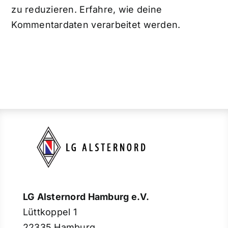
zu reduzieren.
Erfahre, wie deine
Kommentardaten verarbeitet werden.
LG Alsternord Hamburg e.V.
Lüttkoppel 1
22335 Hamburg