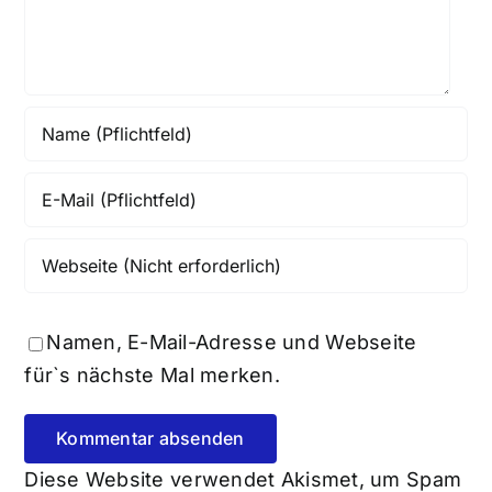
Namen, E-Mail-Adresse und Webseite
für`s nächste Mal merken.
Diese Website verwendet Akismet, um Spam