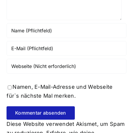
Namen, E-Mail-Adresse und Webseite
für`s nächste Mal merken.
Diese Website verwendet Akismet, um Spam
zu reduzieren.
Erfahre, wie deine