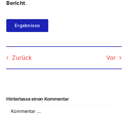
Bericht
.
Ergebnisse
Zurück
Vor
Hinterlasse einen Kommentar
Comment