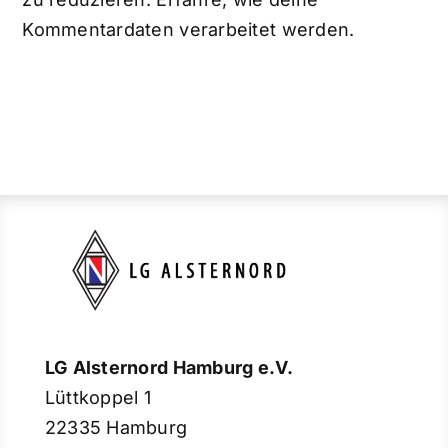
Kommentardaten verarbeitet werden.
LG Alsternord Hamburg e.V.
Lüttkoppel 1
22335 Hamburg