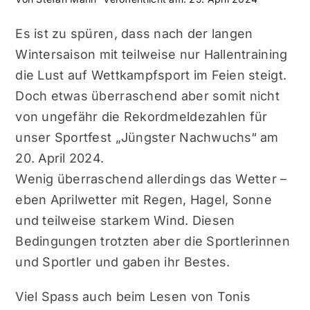
Es ist zu spüren, dass nach der langen
Wintersaison mit teilweise nur Hallentraining
die Lust auf Wettkampfsport im Feien steigt.
Doch etwas überraschend aber somit nicht
von ungefähr die Rekordmeldezahlen für
unser Sportfest „Jüngster Nachwuchs“ am
20. April 2024.
Wenig überraschend allerdings das Wetter –
eben Aprilwetter mit Regen, Hagel, Sonne
und teilweise starkem Wind. Diesen
Bedingungen trotzten aber die Sportlerinnen
und Sportler und gaben ihr Bestes.
Viel Spass auch beim Lesen von Tonis