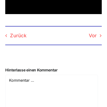
Zurück
Vor
Hinterlasse einen Kommentar
Comment