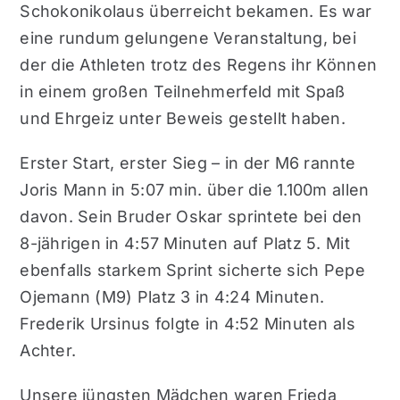
Schokonikolaus überreicht bekamen. Es war
eine rundum gelungene Veranstaltung, bei
der die Athleten trotz des Regens ihr Können
in einem großen Teilnehmerfeld mit Spaß
und Ehrgeiz unter Beweis gestellt haben.
Erster Start, erster Sieg – in der M6 rannte
Joris Mann in 5:07 min. über die 1.100m allen
davon. Sein Bruder Oskar sprintete bei den
8-jährigen in 4:57 Minuten auf Platz 5. Mit
ebenfalls starkem Sprint sicherte sich Pepe
Ojemann (M9) Platz 3 in 4:24 Minuten.
Frederik Ursinus folgte in 4:52 Minuten als
Achter.
Unsere jüngsten Mädchen waren Frieda