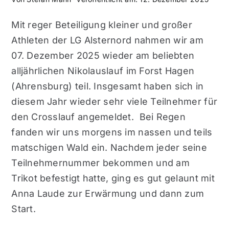
Mit reger Beteiligung kleiner und großer
Athleten der LG Alsternord nahmen wir am
07. Dezember 2025 wieder am beliebten
alljährlichen Nikolauslauf im Forst Hagen
(Ahrensburg) teil. Insgesamt haben sich in
diesem Jahr wieder sehr viele Teilnehmer für
den Crosslauf angemeldet. Bei Regen
fanden wir uns morgens im nassen und teils
matschigen Wald ein. Nachdem jeder seine
Teilnehmernummer bekommen und am
Trikot befestigt hatte, ging es gut gelaunt mit
Anna Laude zur Erwärmung und dann zum
Start.