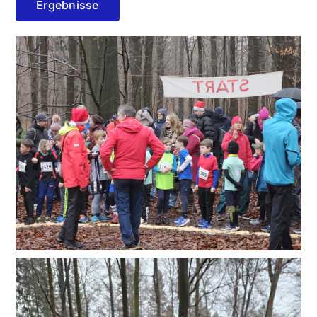
Ergebnisse