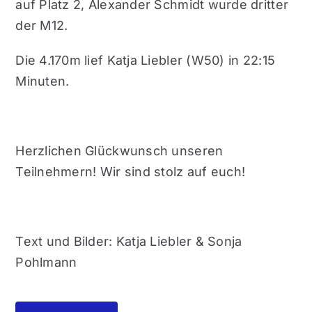
auf Platz 2, Alexander Schmidt wurde dritter
der M12.
Die 4.170m lief Katja Liebler (W50) in 22:15
Minuten.
Herzlichen Glückwunsch unseren
Teilnehmern! Wir sind stolz auf euch!
Text und Bilder: Katja Liebler & Sonja
Pohlmann