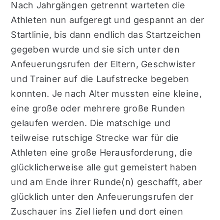
Nach Jahrgängen getrennt warteten die
Athleten nun aufgeregt und gespannt an der
Startlinie, bis dann endlich das Startzeichen
gegeben wurde und sie sich unter den
Anfeuerungsrufen der Eltern, Geschwister
und Trainer auf die Laufstrecke begeben
konnten. Je nach Alter mussten eine kleine,
eine große oder mehrere große Runden
gelaufen werden. Die matschige und
teilweise rutschige Strecke war für die
Athleten eine große Herausforderung, die
glücklicherweise alle gut gemeistert haben
und am Ende ihrer Runde(n) geschafft, aber
glücklich unter den Anfeuerungsrufen der
Zuschauer ins Ziel liefen und dort einen