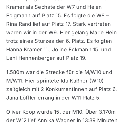
Kramer als Sechste der W7 und Helen
Folgmann auf Platz 15. Es folgte die W8 –
Rina Rand lief auf Platz 17. Stark vertreten
waren wir in der W9. Hier gelang Marie Hein
trotz eines Sturzes der 6. Platz. Es folgten
Hanna Kramer 11., Joline Eckmann 15. und
Leni Hennenberger auf Platz 19.
1.580m war die Strecke für die M/W10 und
M/W11. Hier sprintete Ida Kaßner (W10)
zeitgleich mit 2 Konkurrentinnen auf Platz 6.
Jana Löffler errang in der W11 Platz 5.
Oliver Koop wurde 15. der M10. Über 3.170m
der W12 lief Annika Wagner in 13:39 Minuten