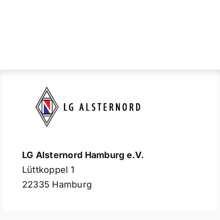
LG Alsternord Hamburg e.V.
Lüttkoppel 1
22335 Hamburg