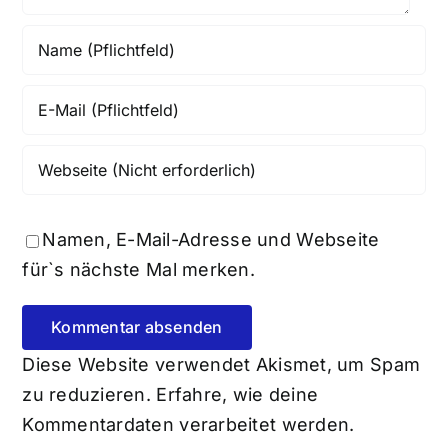
Namen, E-Mail-Adresse und Webseite
für`s nächste Mal merken.
Diese Website verwendet Akismet, um Spam
zu reduzieren.
Erfahre, wie deine
Kommentardaten verarbeitet werden.