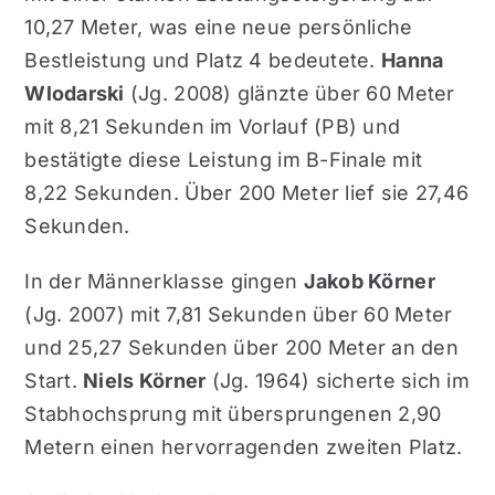
10,27 Meter, was eine neue persönliche
Bestleistung und Platz 4 bedeutete.
Hanna
Wlodarski
(Jg. 2008) glänzte über 60 Meter
mit 8,21 Sekunden im Vorlauf (PB) und
bestätigte diese Leistung im B-Finale mit
8,22 Sekunden. Über 200 Meter lief sie 27,46
Sekunden.
In der Männerklasse gingen
Jakob Körner
(Jg. 2007) mit 7,81 Sekunden über 60 Meter
und 25,27 Sekunden über 200 Meter an den
Start.
Niels Körner
(Jg. 1964) sicherte sich im
Stabhochsprung mit übersprungenen 2,90
Metern einen hervorragenden zweiten Platz.