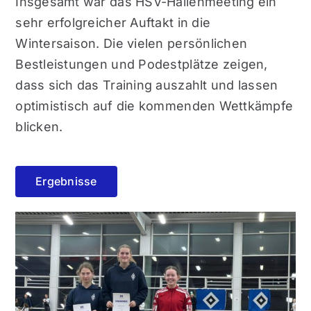
Insgesamt war das HSV-Hallenmeeting ein
sehr erfolgreicher Auftakt in die
Wintersaison. Die vielen persönlichen
Bestleistungen und Podestplätze zeigen,
dass sich das Training auszahlt und lassen
optimistisch auf die kommenden Wettkämpfe
blicken.
Ergebnisse