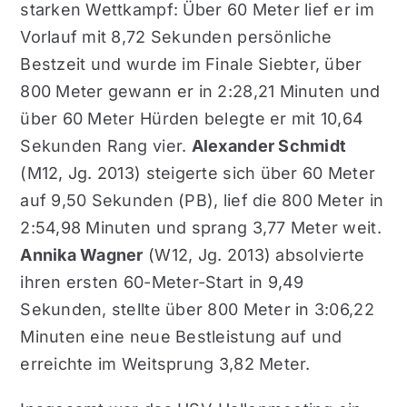
starken Wettkampf: Über 60 Meter lief er im
Vorlauf mit 8,72 Sekunden persönliche
Bestzeit und wurde im Finale Siebter, über
800 Meter gewann er in 2:28,21 Minuten und
über 60 Meter Hürden belegte er mit 10,64
Sekunden Rang vier.
Alexander Schmidt
(M12, Jg. 2013) steigerte sich über 60 Meter
auf 9,50 Sekunden (PB), lief die 800 Meter in
2:54,98 Minuten und sprang 3,77 Meter weit.
Annika Wagner
(W12, Jg. 2013) absolvierte
ihren ersten 60-Meter-Start in 9,49
Sekunden, stellte über 800 Meter in 3:06,22
Minuten eine neue Bestleistung auf und
erreichte im Weitsprung 3,82 Meter.