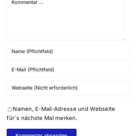
Namen, E-Mail-Adresse und Webseite
für`s nächste Mal merken.