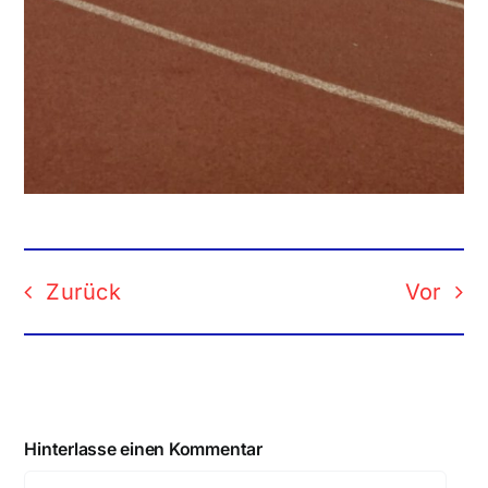
Zurück
Vor
Hinterlasse einen Kommentar
Comment