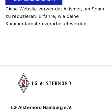
Diese Website verwendet Akismet, um Spam
zu reduzieren.
Erfahre, wie deine
Kommentardaten verarbeitet werden.
LG Alsternord Hamburg e.V.