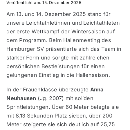
Veröffentlicht am: 15. Dezember 2025
Am 13. und 14. Dezember 2025 stand für
unsere Leichtathletinnen und Leichtathleten
der erste Wettkampf der Wintersaison auf
dem Programm. Beim Hallenmeeting des
Hamburger SV präsentierte sich das Team in
starker Form und sorgte mit zahlreichen
persönlichen Bestleistungen für einen
gelungenen Einstieg in die Hallensaison.
In der Frauenklasse überzeugte
Anna
Neuhausen
(Jg. 2007) mit soliden
Sprintleistungen. Über 60 Meter belegte sie
mit 8,13 Sekunden Platz sieben, über 200
Meter steigerte sie sich deutlich auf 25,75