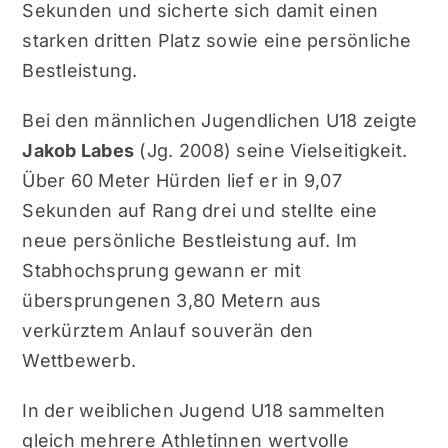
Sekunden und sicherte sich damit einen
starken dritten Platz sowie eine persönliche
Bestleistung.
Bei den männlichen Jugendlichen U18 zeigte
Jakob Labes
(Jg. 2008) seine Vielseitigkeit.
Über 60 Meter Hürden lief er in 9,07
Sekunden auf Rang drei und stellte eine
neue persönliche Bestleistung auf. Im
Stabhochsprung gewann er mit
übersprungenen 3,80 Metern aus
verkürztem Anlauf souverän den
Wettbewerb.
In der weiblichen Jugend U18 sammelten
gleich mehrere Athletinnen wertvolle