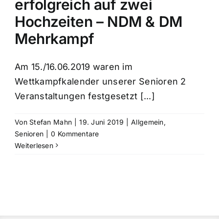
erfolgreich auf zwei
Hochzeiten – NDM & DM
Mehrkampf
Am 15./16.06.2019 waren im
Wettkampfkalender unserer Senioren 2
Veranstaltungen festgesetzt [...]
Von
Stefan Mahn
|
19. Juni 2019
|
Allgemein
,
Senioren
|
0 Kommentare
Weiterlesen