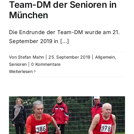
Team-DM der Senioren in
München
Die Endrunde der Team-DM wurde am 21.
September 2019 in [...]
Von
Stefan Mahn
|
25. September 2019
|
Allgemein
,
Senioren
|
0 Kommentare
Weiterlesen