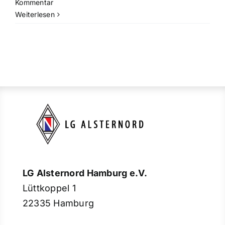
Kommentar
Weiterlesen
LG Alsternord Hamburg e.V.
Lüttkoppel 1
22335 Hamburg