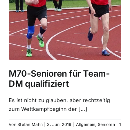
M70-Senioren für Team-
DM qualifiziert
Es ist nicht zu glauben, aber rechtzeitig
zum Wettkampfbeginn der [...]
Von
Stefan Mahn
|
3. Juni 2019
|
Allgemein
,
Senioren
|
1