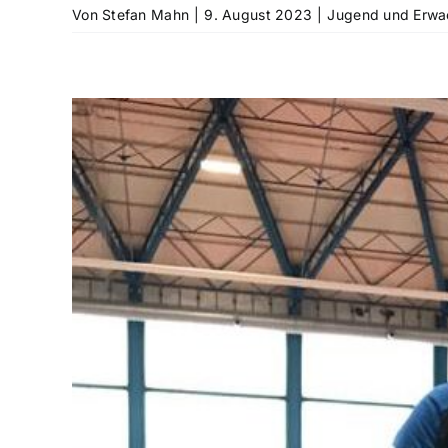
Von
Stefan Mahn
|
9. August 2023
|
Jugend und Erwa