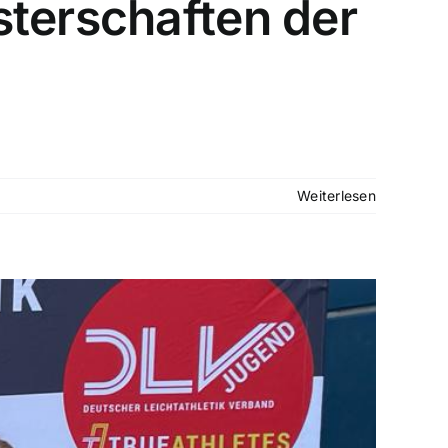
sterschaften der
Weiterlesen