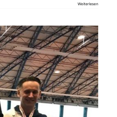
Weiterlesen