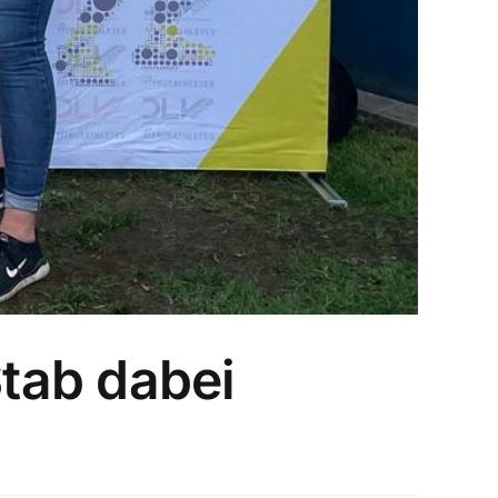
tab dabei