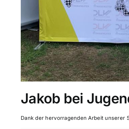
Jakob bei Jugen
Dank der hervorragenden Arbeit unserer S