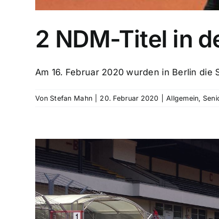
2 NDM-Titel in d
Am 16. Februar 2020 wurden in Berlin die S
Von
Stefan Mahn
|
20. Februar 2020
|
Allgemein
,
Seni