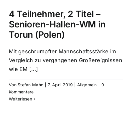
4 Teilnehmer, 2 Titel –
Senioren-Hallen-WM in
Torun (Polen)
Mit geschrumpfter Mannschaftsstärke im
Vergleich zu vergangenen Großereignissen
wie EM [...]
Von
Stefan Mahn
|
7. April 2019
|
Allgemein
|
0
Kommentare
Weiterlesen