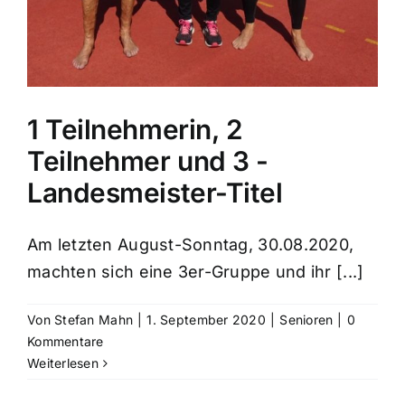
1 Teilnehmerin, 2
Teilnehmer und 3 -
Landesmeister-Titel
Am letzten August-Sonntag, 30.08.2020,
machten sich eine 3er-Gruppe und ihr [...]
Von
Stefan Mahn
|
1. September 2020
|
Senioren
|
0
Kommentare
Weiterlesen