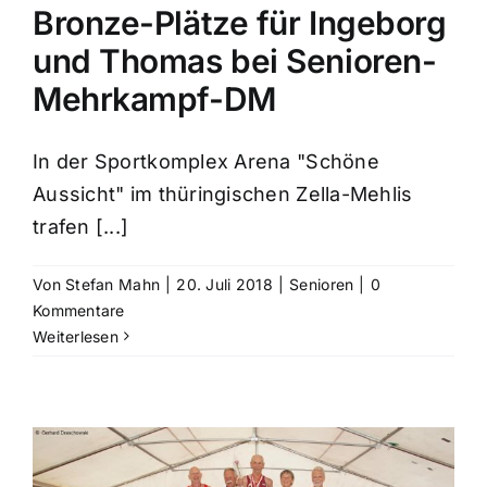
Bronze-Plätze für Ingeborg
und Thomas bei Senioren-
Mehrkampf-DM
In der Sportkomplex Arena "Schöne
Aussicht" im thüringischen Zella-Mehlis
trafen [...]
Von
Stefan Mahn
|
20. Juli 2018
|
Senioren
|
0
Kommentare
Weiterlesen