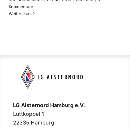
Kommentare
Weiterlesen
LG Alsternord Hamburg e.V.
Lüttkoppel 1
22335 Hamburg