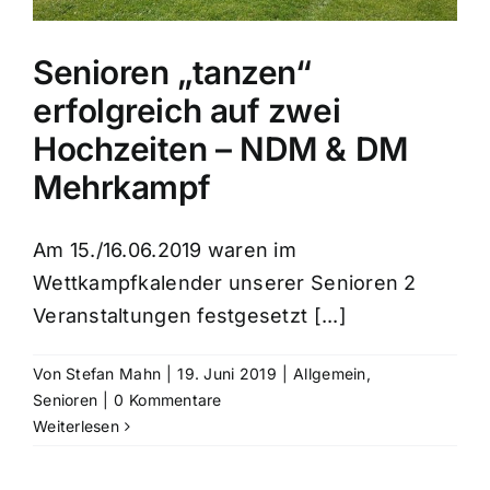
Senioren „tanzen“
erfolgreich auf zwei
Hochzeiten – NDM & DM
Mehrkampf
Am 15./16.06.2019 waren im
Wettkampfkalender unserer Senioren 2
Veranstaltungen festgesetzt [...]
Von
Stefan Mahn
|
19. Juni 2019
|
Allgemein
,
Senioren
|
0 Kommentare
Weiterlesen