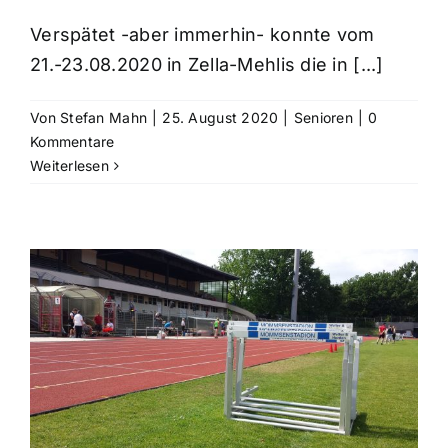
Verspätet -aber immerhin- konnte vom
21.-23.08.2020 in Zella-Mehlis die in [...]
Von
Stefan Mahn
|
25. August 2020
|
Senioren
|
0
Kommentare
Weiterlesen