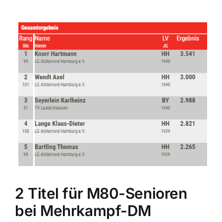
2 Titel für M80-Senioren
bei Mehrkampf-DM