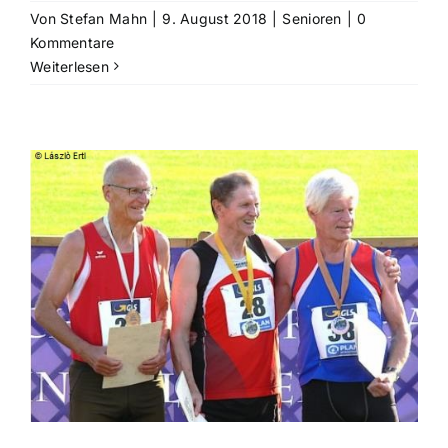
Von
Stefan Mahn
|
9. August 2018
|
Senioren
|
0
Kommentare
Weiterlesen