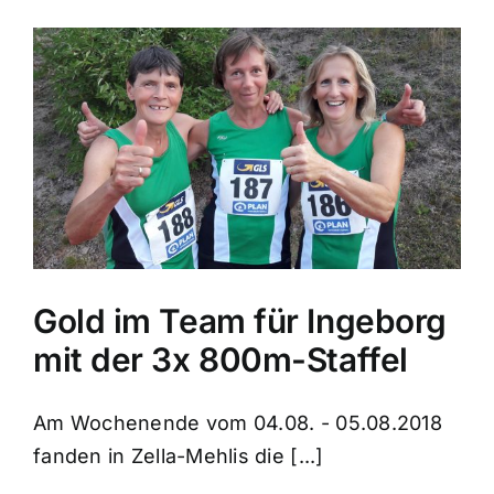
Gold im Team für Ingeborg
mit der 3x 800m-Staffel
Am Wochenende vom 04.08. - 05.08.2018
fanden in Zella-Mehlis die [...]